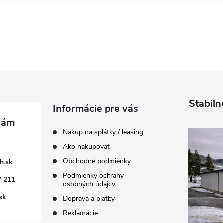
Stabiln
Informácie pre vás
Nákup na splátky / leasing
Ako nakupovať
Obchodné podmienky
h.sk
Podmienky ochrany
7 211
osobných údajov
sk
Doprava a platby
Reklamácie