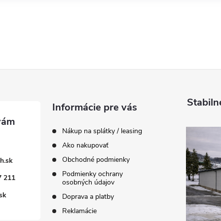
Stabiln
Informácie pre vás
Nákup na splátky / leasing
Ako nakupovať
Obchodné podmienky
h.sk
Podmienky ochrany
7 211
osobných údajov
sk
Doprava a platby
Reklamácie