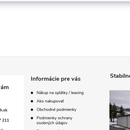
Stabiln
Informácie pre vás
Nákup na splátky / leasing
Ako nakupovať
Obchodné podmienky
h.sk
Podmienky ochrany
7 211
osobných údajov