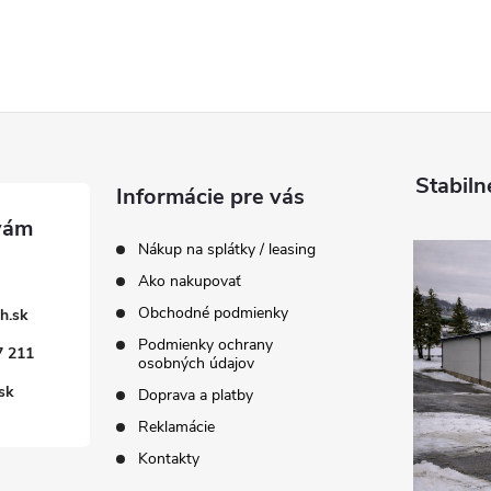
Stabiln
Informácie pre vás
Nákup na splátky / leasing
Ako nakupovať
Obchodné podmienky
h.sk
Podmienky ochrany
7 211
osobných údajov
sk
Doprava a platby
Reklamácie
Kontakty