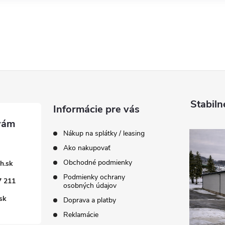
Stabiln
Informácie pre vás
Nákup na splátky / leasing
Ako nakupovať
Obchodné podmienky
h.sk
Podmienky ochrany
7 211
osobných údajov
sk
Doprava a platby
Reklamácie