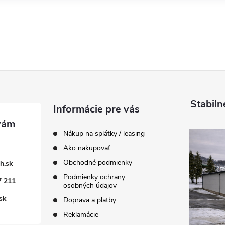
Stabiln
Informácie pre vás
Nákup na splátky / leasing
Ako nakupovať
Obchodné podmienky
h.sk
Podmienky ochrany
7 211
osobných údajov
sk
Doprava a platby
Reklamácie