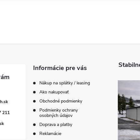
Stabiln
Informácie pre vás
Nákup na splátky / leasing
Ako nakupovať
Obchodné podmienky
h.sk
Podmienky ochrany
7 211
osobných údajov
sk
Doprava a platby
Reklamácie