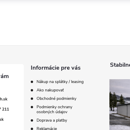
Stabiln
Informácie pre vás
Nákup na splátky / leasing
Ako nakupovať
Obchodné podmienky
h.sk
Podmienky ochrany
7 211
osobných údajov
sk
Doprava a platby
Reklamácie