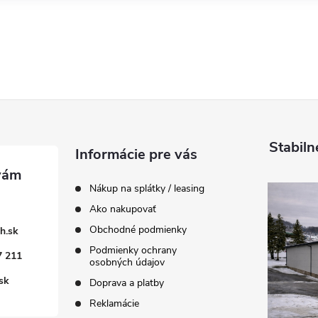
Stabiln
Informácie pre vás
Nákup na splátky / leasing
Ako nakupovať
Obchodné podmienky
h.sk
Podmienky ochrany
7 211
osobných údajov
sk
Doprava a platby
Reklamácie