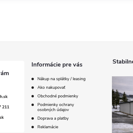
Stabiln
Informácie pre vás
Nákup na splátky / leasing
Ako nakupovať
Obchodné podmienky
h.sk
Podmienky ochrany
7 211
osobných údajov
sk
Doprava a platby
Reklamácie