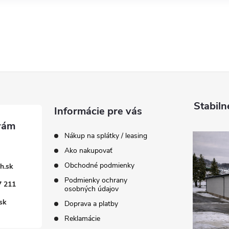
Stabiln
Informácie pre vás
Nákup na splátky / leasing
Ako nakupovať
Obchodné podmienky
h.sk
Podmienky ochrany
7 211
osobných údajov
sk
Doprava a platby
Reklamácie