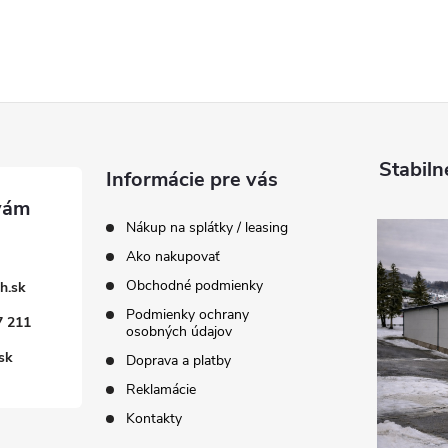
Stabiln
Informácie pre vás
Nákup na splátky / leasing
Ako nakupovať
Obchodné podmienky
h.sk
Podmienky ochrany
7 211
osobných údajov
sk
Doprava a platby
Reklamácie
Kontakty