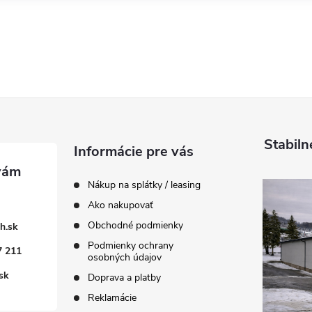
Stabiln
Informácie pre vás
Nákup na splátky / leasing
Ako nakupovať
Obchodné podmienky
h.sk
Podmienky ochrany
7 211
osobných údajov
sk
Doprava a platby
Reklamácie