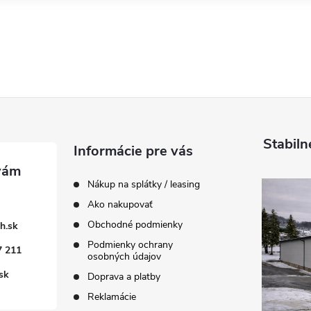
Stabiln
Informácie pre vás
Nákup na splátky / leasing
Ako nakupovať
Obchodné podmienky
h.sk
Podmienky ochrany
7 211
osobných údajov
sk
Doprava a platby
Reklamácie