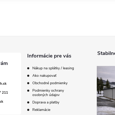
Stabiln
Informácie pre vás
Nákup na splátky / leasing
Ako nakupovať
Obchodné podmienky
h.sk
Podmienky ochrany
7 211
osobných údajov
sk
Doprava a platby
Reklamácie