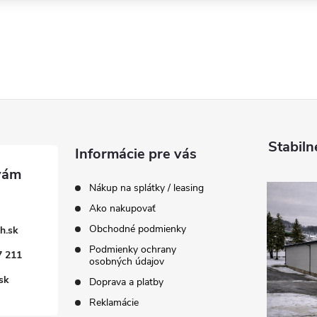
Stabiln
Informácie pre vás
Nákup na splátky / leasing
Ako nakupovať
Obchodné podmienky
h.sk
Podmienky ochrany
7 211
osobných údajov
sk
Doprava a platby
Reklamácie