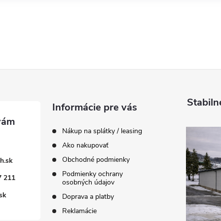
Stabiln
Informácie pre vás
Nákup na splátky / leasing
Ako nakupovať
Obchodné podmienky
h.sk
Podmienky ochrany
7 211
osobných údajov
sk
Doprava a platby
Reklamácie