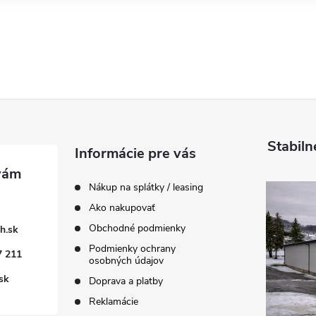
Stabiln
Informácie pre vás
Nákup na splátky / leasing
Ako nakupovať
Obchodné podmienky
h.sk
Podmienky ochrany
7 211
osobných údajov
sk
Doprava a platby
Reklamácie