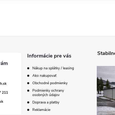
Stabiln
Informácie pre vás
Nákup na splátky / leasing
Ako nakupovať
Obchodné podmienky
h.sk
Podmienky ochrany
7 211
osobných údajov
sk
Doprava a platby
Reklamácie