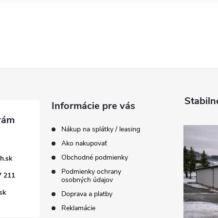
Stabiln
Informácie pre vás
Nákup na splátky / leasing
Ako nakupovať
Obchodné podmienky
h.sk
Podmienky ochrany
7 211
osobných údajov
sk
Doprava a platby
Reklamácie