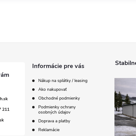
Stabiln
Informácie pre vás
Nákup na splátky / leasing
Ako nakupovať
Obchodné podmienky
h.sk
Podmienky ochrany
7 211
osobných údajov
sk
Doprava a platby
Reklamácie