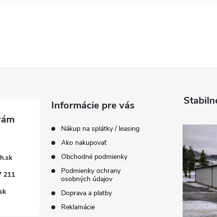
Stabiln
Informácie pre vás
Nákup na splátky / leasing
Ako nakupovať
Obchodné podmienky
h.sk
Podmienky ochrany
7 211
osobných údajov
sk
Doprava a platby
Reklamácie