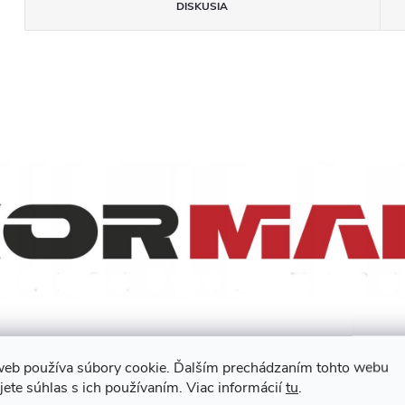
DISKUSIA
web používa súbory cookie. Ďalším prechádzaním tohto webu
jete súhlas s ich používaním. Viac informácií
tu
.