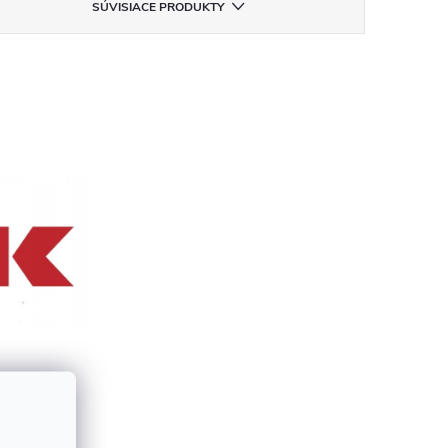
SÚVISIACE PRODUKTY