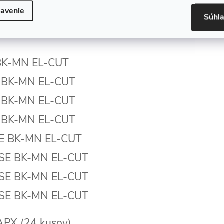
avenie
Súhl
 BK-MN EL-CUT
E BK-MN EL-CUT
E BK-MN EL-CUT
E BK-MN EL-CUT
SE BK-MN EL-CUT
SSE BK-MN EL-CUT
SSE BK-MN EL-CUT
SSE BK-MN EL-CUT
APX (24 kusov)