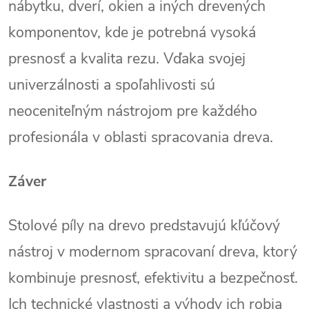
nábytku, dverí, okien a iných drevených
komponentov, kde je potrebná vysoká
presnosť a kvalita rezu. Vďaka svojej
univerzálnosti a spoľahlivosti sú
neoceniteľným nástrojom pre každého
profesionála v oblasti spracovania dreva.
Záver
Stolové píly na drevo predstavujú kľúčový
nástroj v modernom spracovaní dreva, ktorý
kombinuje presnosť, efektivitu a bezpečnosť.
Ich technické vlastnosti a výhody ich robia