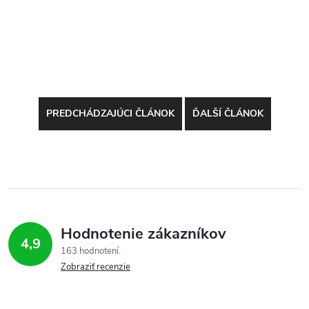
PREDCHÁDZAJÚCI ČLÁNOK
ĎALŠÍ ČLÁNOK
Hodnotenie zákazníkov
4,9
163 hodnotení
Zobraziť recenzie