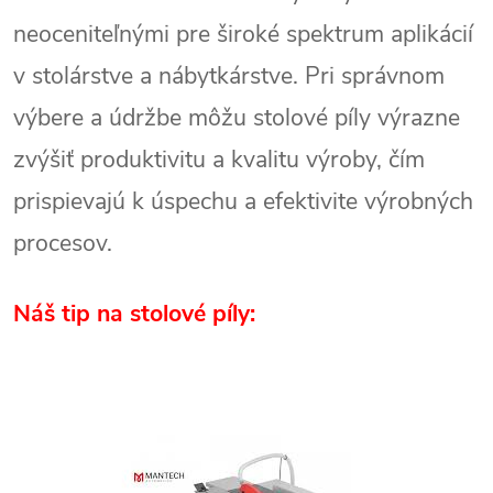
neoceniteľnými pre široké spektrum aplikácií
v stolárstve a nábytkárstve. Pri správnom
výbere a údržbe môžu stolové píly výrazne
zvýšiť produktivitu a kvalitu výroby, čím
prispievajú k úspechu a efektivite výrobných
procesov.
Náš tip na stolové píly: