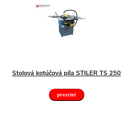
Stolová kotúčová píla STILER TS 250