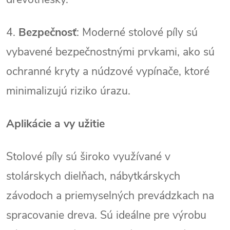
4.
Bezpečnosť
: Moderné stolové píly sú
vybavené bezpečnostnými prvkami, ako sú
ochranné kryty a núdzové vypínače, ktoré
minimalizujú riziko úrazu.
Aplikácie a vy užitie
Stolové píly sú široko využívané v
stolárskych dielňach, nábytkárskych
závodoch a priemyselných prevádzkach na
spracovanie dreva. Sú ideálne pre výrobu