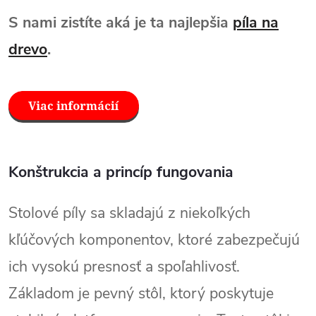
S nami zistíte aká je ta najlepšia
píla na
drevo
.
Konštrukcia a princíp fungovania
Stolové píly sa skladajú z niekoľkých
kľúčových komponentov, ktoré zabezpečujú
ich vysokú presnosť a spoľahlivosť.
Základom je pevný stôl, ktorý poskytuje