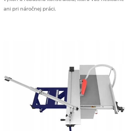
ani pri náročnej práci.