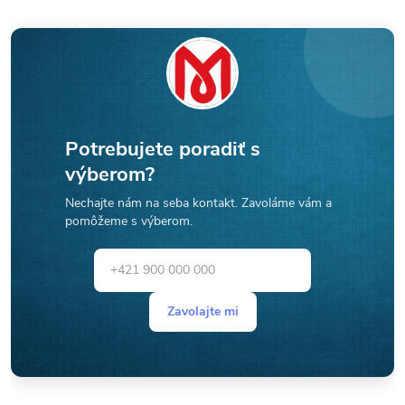
Potrebujete poradiť s
výberom?
Nechajte nám na seba kontakt. Zavoláme vám a
pomôžeme s výberom.
Zavolajte mi