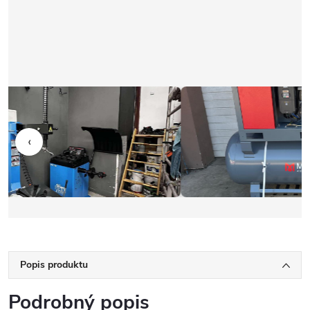
‹
Popis produktu
Podrobný popis