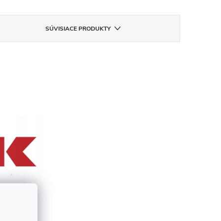
SÚVISIACE PRODUKTY