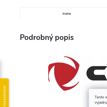
POPIS
Podrobný popis
Tento 
vyjadru