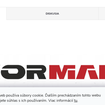
DISKUSIA
web používa súbory cookie. Ďalším prechádzaním tohto webu
jete súhlas s ich používaním. Viac informácií
tu
.