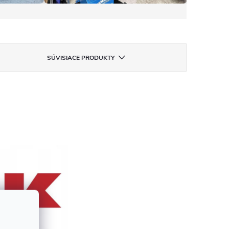
SÚVISIACE PRODUKTY