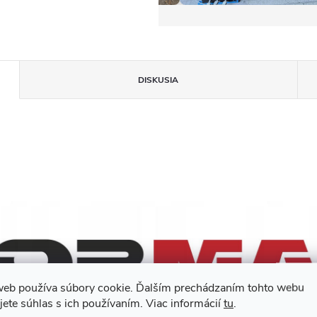
DISKUSIA
web používa súbory cookie. Ďalším prechádzaním tohto webu
jete súhlas s ich používaním. Viac informácií
tu
.