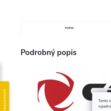
POPIS
Podrobný popis
Tento 
vyjadru