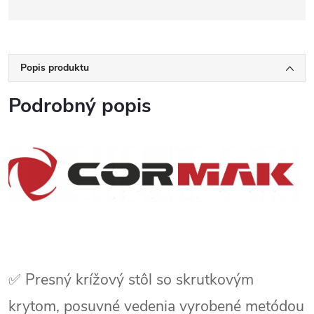
Popis produktu
Podrobný popis
✅ Presný krížový stôl so skrutkovým
krytom, posuvné vedenia vyrobené metódou