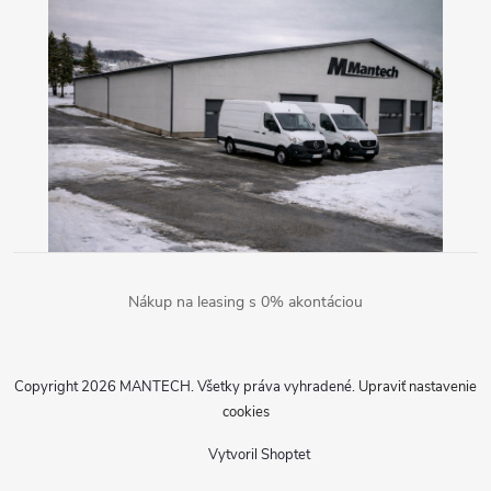
Nákup na leasing s 0% akontáciou
Copyright 2026
MANTECH
. Všetky práva vyhradené.
Upraviť nastavenie
cookies
Vytvoril Shoptet