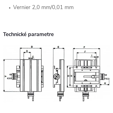
Vernier 2,0 mm/0,01 mm
Technické parametre