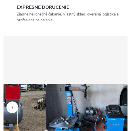
EXPRESNÉ DORUČENIE
Žiadne nekonečné čakanie. Vlastný sklad, overená logistika a
profesionálne balenie.
‹