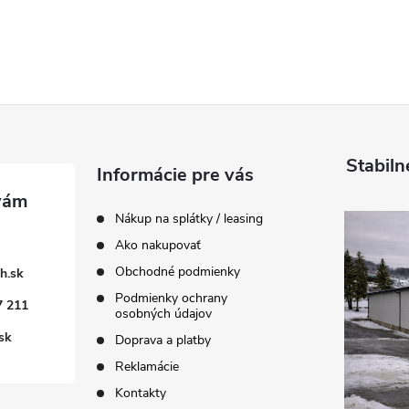
Stabiln
Informácie pre vás
Nákup na splátky / leasing
Ako nakupovať
Obchodné podmienky
h.sk
Podmienky ochrany
7 211
osobných údajov
sk
Doprava a platby
Reklamácie
Kontakty