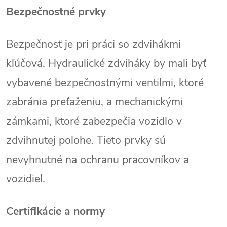
Bezpečnostné prvky
Bezpečnosť je pri práci so zdvihákmi
kľúčová. Hydraulické zdviháky by mali byť
vybavené bezpečnostnými ventilmi, ktoré
zabránia preťaženiu, a mechanickými
zámkami, ktoré zabezpečia vozidlo v
zdvihnutej polohe. Tieto prvky sú
nevyhnutné na ochranu pracovníkov a
vozidiel.
Certifikácie a normy