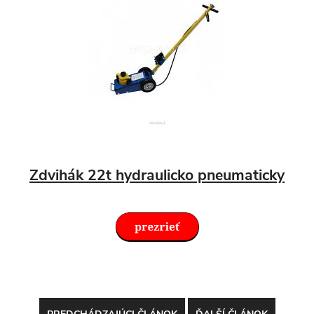
Zdvihák 22t hydraulicko pneumaticky