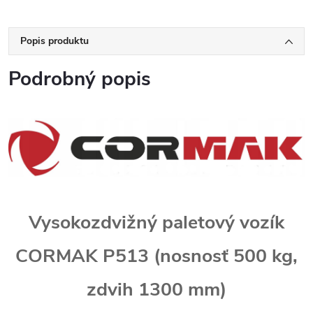
Popis produktu
Podrobný popis
Vysokozdvižný paletový vozík
CORMAK P513 (nosnosť 500 kg,
zdvih 1300 mm)