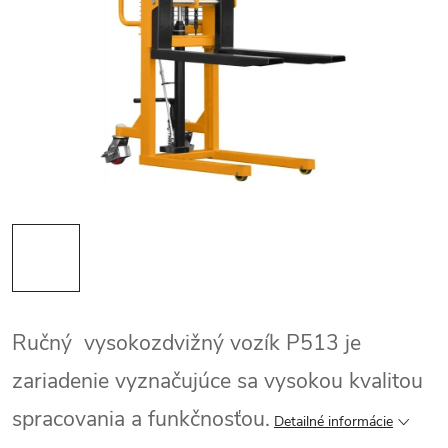
Ručný vysokozdvižný vozík P513 je
zariadenie vyznačujúce sa vysokou kvalitou
spracovania a funkčnosťou.
Detailné informácie