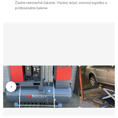
Žiadne nekonečné čakanie. Vlastný sklad, overená logistika a
profesionálne balenie.
‹