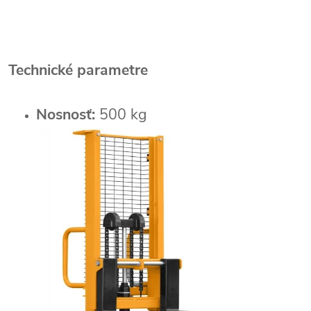
Technické parametre
Nosnosť:
500 kg