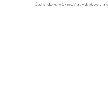
Žiadne nekonečné čakanie. Vlastný sklad, overená log