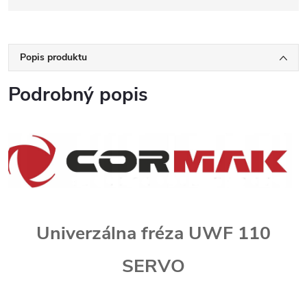
Popis produktu
Podrobný popis
Univerzálna fréza UWF 110
SERVO