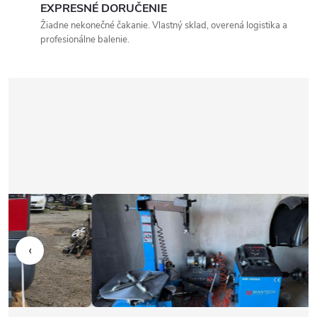
EXPRESNÉ DORUČENIE
Žiadne nekonečné čakanie. Vlastný sklad, overená logistika a
profesionálne balenie.
‹