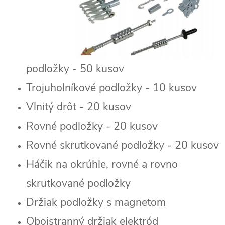
podložky - 50 kusov
Trojuholníkové podložky - 10 kusov
Vlnitý drôt - 20 kusov
Rovné podložky - 20 kusov
Rovné skrutkované podložky - 20 kusov
Háčik na okrúhle, rovné a rovno
skrutkované podložky
Držiak podložky s magnetom
Obojstranný držiak elektród