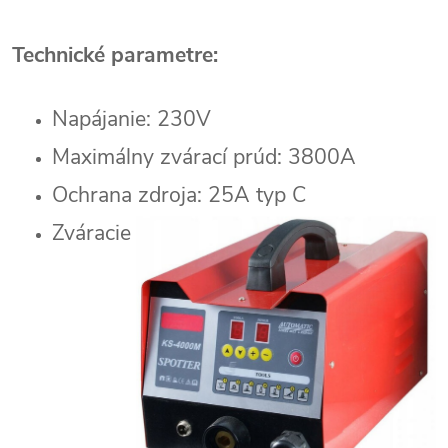
Technické parametre:
Napájanie: 230V
Maximálny zvárací prúd: 3800A
Ochrana zdroja: 25A typ C
Zváracie