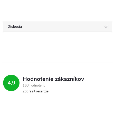
Diskusia
Hodnotenie zákazníkov
4,9
163 hodnotení
Zobraziť recenzie