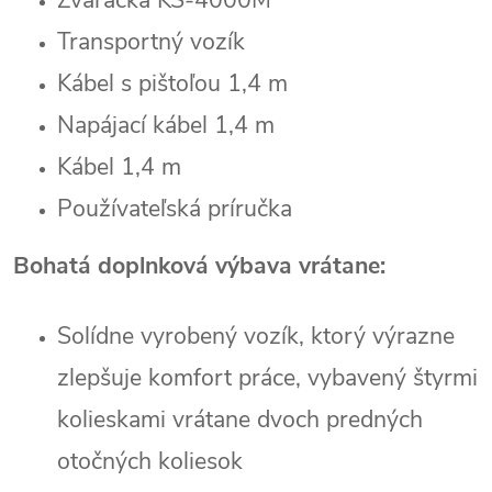
Transportný vozík
Kábel s pištoľou 1,4 m
Napájací kábel 1,4 m
Kábel 1,4 m
Používateľská príručka
Bohatá doplnková výbava vrátane:
Solídne vyrobený vozík, ktorý výrazne
zlepšuje komfort práce, vybavený štyrmi
kolieskami vrátane dvoch predných
otočných koliesok