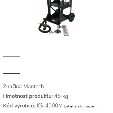
Značka:
Mantech
Hmotnosť produktu:
48 kg
Kód výrobcu:
KS-4000M
Detailné informácie