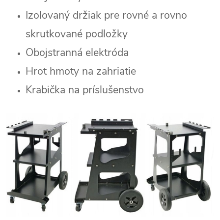
Izolovaný držiak pre rovné a rovno
skrutkované podložky
Obojstranná elektróda
Hrot hmoty na zahriatie
Krabička na príslušenstvo