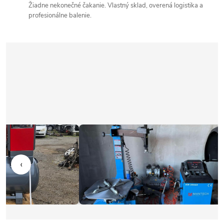
Žiadne nekonečné čakanie. Vlastný sklad, overená logistika a
profesionálne balenie.
‹