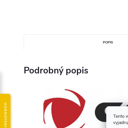
POPIS
Podrobný popis
Tento 
vyjadru