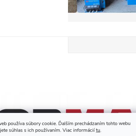
web používa súbory cookie. Ďalším prechádzaním tohto webu
jete súhlas s ich používaním. Viac informácií
tu
.