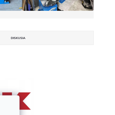
DISKUSIA