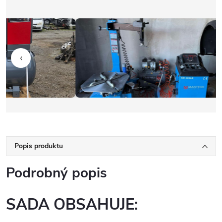
‹
Popis produktu
Podrobný popis
SADA OBSAHUJE: