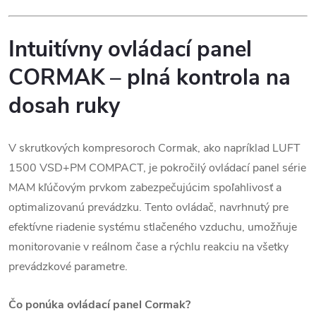
Intuitívny ovládací panel
CORMAK – plná kontrola na
dosah ruky
V skrutkových kompresoroch Cormak, ako napríklad LUFT
1500 VSD+PM COMPACT, je pokročilý ovládací panel série
MAM kľúčovým prvkom zabezpečujúcim spoľahlivosť a
optimalizovanú prevádzku. Tento ovládač, navrhnutý pre
efektívne riadenie systému stlačeného vzduchu, umožňuje
monitorovanie v reálnom čase a rýchlu reakciu na všetky
prevádzkové parametre.
Čo ponúka ovládací panel Cormak?