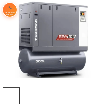
GARANCIA
SERVISU