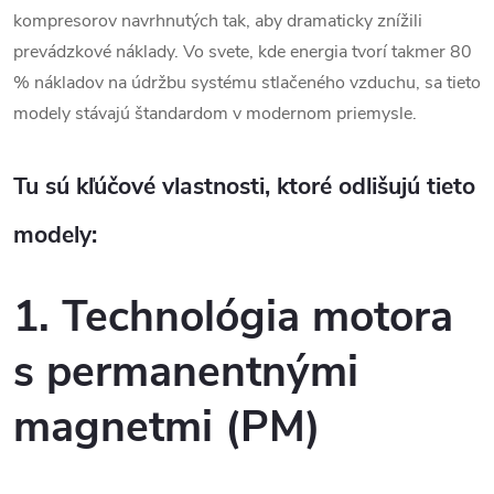
kompresorov navrhnutých tak, aby dramaticky znížili
prevádzkové náklady. Vo svete, kde energia tvorí takmer 80
% nákladov na údržbu systému stlačeného vzduchu, sa tieto
modely stávajú štandardom v modernom priemysle.
Tu sú kľúčové vlastnosti, ktoré odlišujú tieto
modely:
1. Technológia motora
s permanentnými
magnetmi (PM)