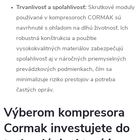
Trvanlivosť a spoľahlivosť:
Skrutkové moduly
používané v kompresoroch CORMAK sú
navrhnuté s ohľadom na dlhú životnosť. Ich
robustná konštrukcia a použitie
vysokokvalitných materiálov zabezpečujú
spoľahlivosť aj v náročných priemyselných
prevádzkových podmienkach, čím sa
minimalizuje riziko prestojov a potreba
častých opráv.
Výberom kompresora
Cormak investujete do