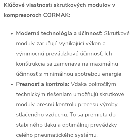
Kľúčové vlastnosti skrutkových modulov v
kompresoroch CORMAK:
Moderná technológia a účinnosť:
Skrutkové
moduly zaručujú vynikajúci výkon a
výnimočnú prevádzkovú účinnosť. Ich
konštrukcia sa zameriava na maximálnu
účinnosť s minimálnou spotrebou energie.
Presnosť a kontrola:
Vďaka pokročilým
technickým riešeniam umožňujú skrutkové
moduly presnú kontrolu procesu výroby
stlačeného vzduchu. To sa premieta do
stabilného tlaku a optimálnej prevádzky
celého pneumatického systému.