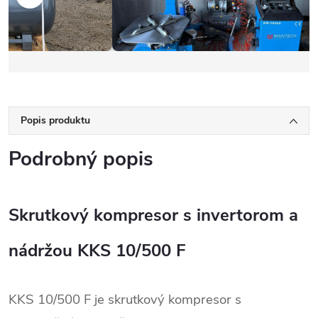
Popis produktu
Podrobný popis
Skrutkový kompresor s invertorom a
nádržou KKS 10/500 F
KKS 10/500 F je skrutkový kompresor s