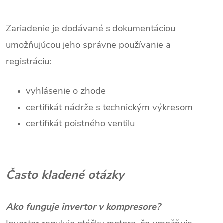
Zariadenie je dodávané s dokumentáciou
umožňujúcou jeho správne používanie a
registráciu:
vyhlásenie o zhode
certifikát nádrže s technickým výkresom
certifikát poistného ventilu
Často kladené otázky
Ako funguje invertor v kompresore?