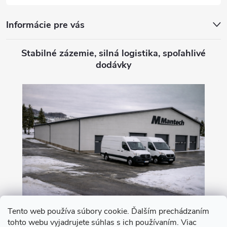
Informácie pre vás
Stabilné zázemie, silná logistika, spoľahlivé
dodávky
Tento web používa súbory cookie. Ďalším prechádzaním
tohto webu vyjadrujete súhlas s ich používaním. Viac