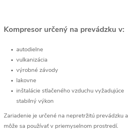
Kompresor určený na prevádzku v:
autodielne
vulkanizácia
výrobné závody
lakovne
inštalácie stlačeného vzduchu vyžadujúce
stabilný výkon
Zariadenie je určené na nepretržitú prevádzku a
môže sa používať v priemyselnom prostredí.