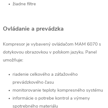
žiadne filtre
Ovládanie a prevádzka
Kompresor je vybavený ovládačom MAM 6070 s
dotykovou obrazovkou v poľskom jazyku. Panel
umožňuje:
riadenie celkového a záťažového
prevádzkového času
monitorovanie teploty kompresného systému
informácie o potrebe kontrol a výmeny
spotrebného materiálu