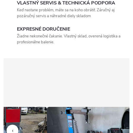
VLASTNÝ SERVIS & TECHNICKÁ PODPORA
Keď nastane problém, máte sa na koho obrátiť. Záručný aj
pozáručný servis a náhradné diely skladom
EXPRESNÉ DORUČENIE
Žiadne nekonečné čakanie. Vlastný sklad, overená logistika a
profesionálne balenie.
‹