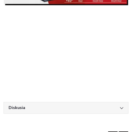
Diskusia