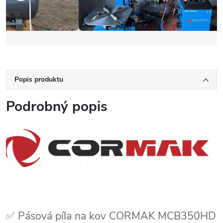
Popis produktu
Podrobný popis
✅ Pásová píla na kov CORMAK MCB350HD