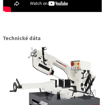
Technické dáta