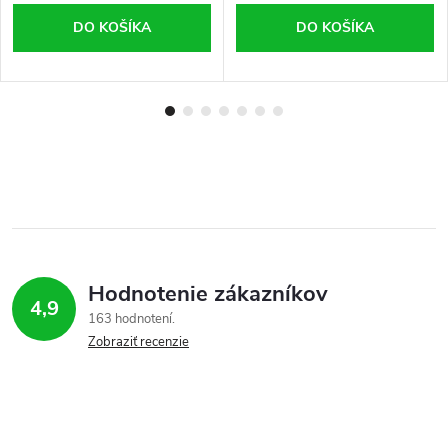
DO KOŠÍKA
DO KOŠÍKA
Hodnotenie zákazníkov
4,9
163 hodnotení
Zobraziť recenzie