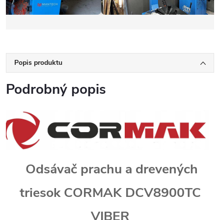
Popis produktu
Podrobný popis
Odsávač prachu a drevených
triesok CORMAK DCV8900TC
VIBER