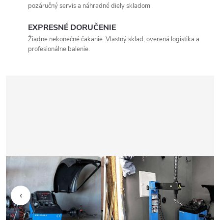
pozáručný servis a náhradné diely skladom
EXPRESNÉ DORUČENIE
Žiadne nekonečné čakanie. Vlastný sklad, overená logistika a
profesionálne balenie.
‹