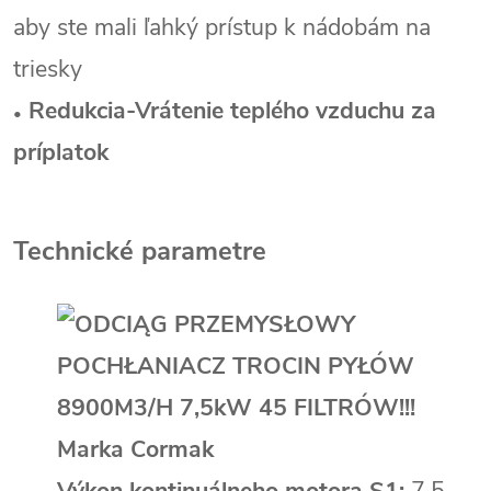
aby ste mali ľahký prístup k nádobám na
triesky
Redukcia-Vrátenie teplého vzduchu za
•
príplatok
Technické parametre