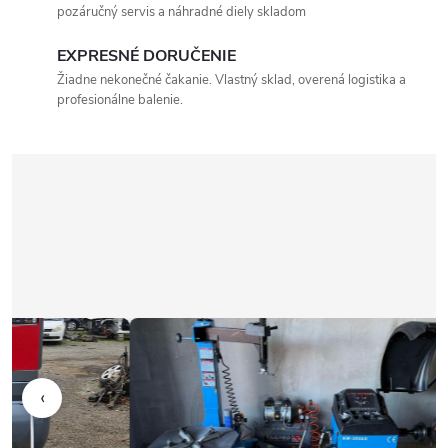
pozáručný servis a náhradné diely skladom
EXPRESNÉ DORUČENIE
Žiadne nekonečné čakanie. Vlastný sklad, overená logistika a
profesionálne balenie.
‹