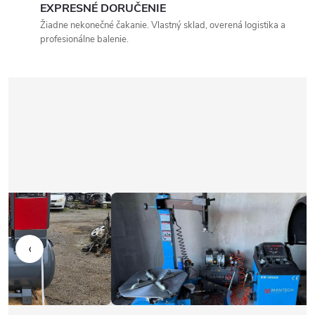
EXPRESNÉ DORUČENIE
Žiadne nekonečné čakanie. Vlastný sklad, overená logistika a
profesionálne balenie.
‹