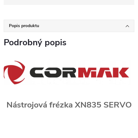
Popis produktu
Podrobný popis
Nástrojová frézka XN835 SERVO