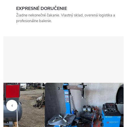
EXPRESNÉ DORUČENIE
Žiadne nekonečné čakanie. Vlastný sklad, overená logistika a
profesionálne balenie.
‹