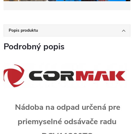
Popis produktu
Podrobný popis
Nádoba na odpad určená pre
priemyselné odsávače radu