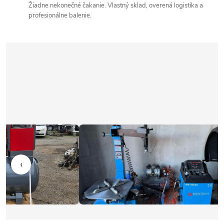
Žiadne nekonečné čakanie. Vlastný sklad, overená logistika a
profesionálne balenie.
‹