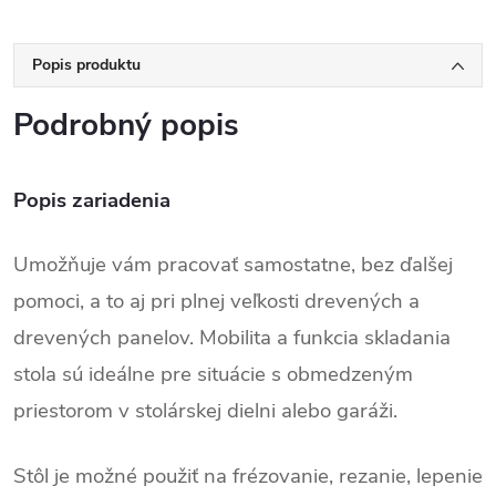
Popis produktu
Podrobný popis
Popis zariadenia
Umožňuje vám pracovať samostatne, bez ďalšej
pomoci, a to aj pri plnej veľkosti drevených a
drevených panelov. Mobilita a funkcia skladania
stola sú ideálne pre situácie s obmedzeným
priestorom v stolárskej dielni alebo garáži.
Stôl je možné použiť na frézovanie, rezanie, lepenie