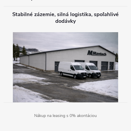
Stabilné zázemie, silná logistika, spoľahlivé
dodávky
Nákup na leasing s 0% akontáciou