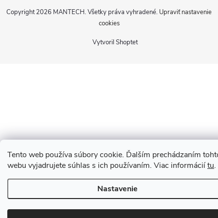
Copyright 2026
MANTECH
. Všetky práva vyhradené.
Upraviť nastavenie
cookies
Vytvoril Shoptet
Tento web používa súbory cookie. Ďalším prechádzaním toht
webu vyjadrujete súhlas s ich používaním. Viac informácií
tu
.
Nastavenie