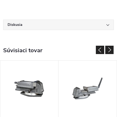
Diskusia
Súvisiaci tovar