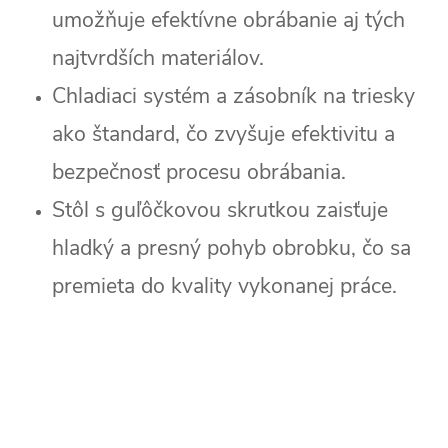
umožňuje efektívne obrábanie aj tých
najtvrdších materiálov.
Chladiaci systém a zásobník na triesky
ako štandard, čo zvyšuje efektivitu a
bezpečnosť procesu obrábania.
Stôl s guľôčkovou skrutkou zaisťuje
hladký a presný pohyb obrobku, čo sa
premieta do kvality vykonanej práce.