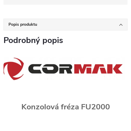
Popis produktu
Podrobný popis
Konzolová fréza FU2000