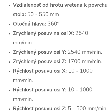
Vzdialenosť od hrotu vretena k povrchu
stola:
50 - 550 mm
Otočná hlava:
360°
Zrýchlený posuv na osi X:
2540
mm/min.
Zrýchlený posuv osi Y:
2540 mm/min.
Zrýchlený posuv osi Z:
1700 mm/min.
Rýchlosť posuvu osi X:
10 - 1000
mm/min.
Rýchlosť posuvu osi Y:
10 - 1000
mm/min.
Rýchlosť posuvu osi Z:
5 - 500 mm/min.