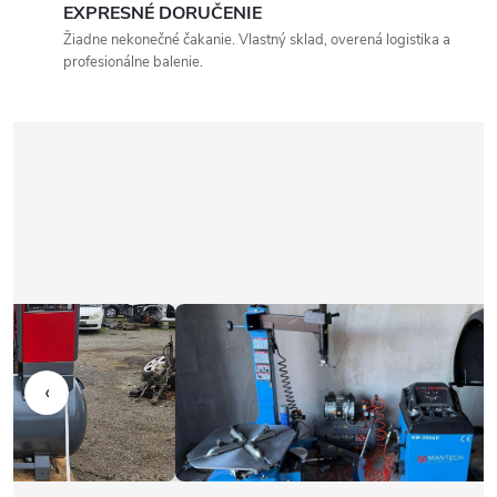
EXPRESNÉ DORUČENIE
Žiadne nekonečné čakanie. Vlastný sklad, overená logistika a
profesionálne balenie.
‹