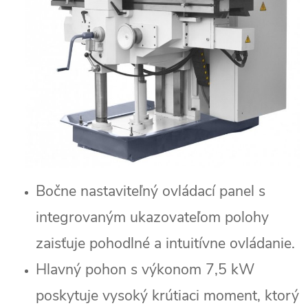
Bočne nastaviteľný ovládací panel s
integrovaným ukazovateľom polohy
zaisťuje pohodlné a intuitívne ovládanie.
Hlavný pohon s výkonom 7,5 kW
poskytuje vysoký krútiaci moment, ktorý